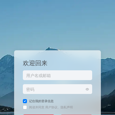
欢迎回来
记住我的登录信息
阅读并同意
用户协议
、
隐私声明