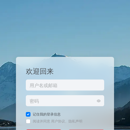
欢迎回来
记住我的登录信息
阅读并同意
用户协议
、
隐私声明