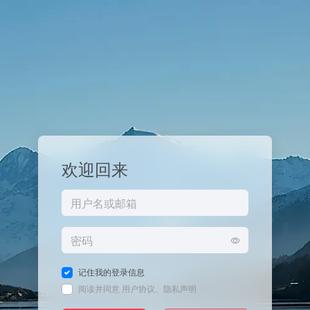
欢迎回来
记住我的登录信息
阅读并同意
用户协议
、
隐私声明