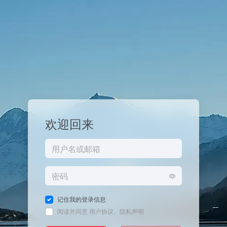
欢迎回来
记住我的登录信息
阅读并同意
用户协议
、
隐私声明