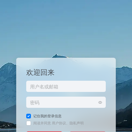
欢迎回来
记住我的登录信息
阅读并同意
用户协议
、
隐私声明