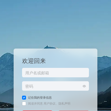
欢迎回来
记住我的登录信息
阅读并同意
用户协议
、
隐私声明