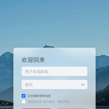
欢迎回来
记住我的登录信息
阅读并同意
用户协议
、
隐私声明