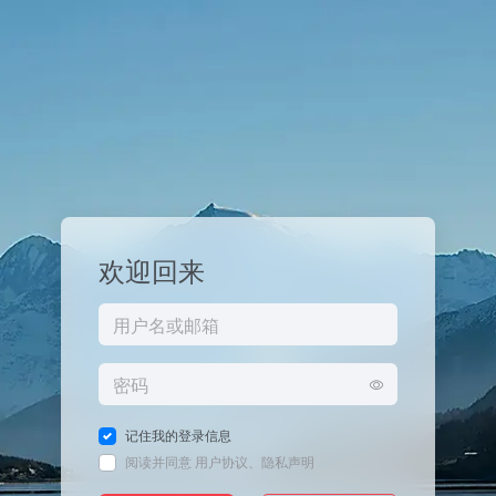
欢迎回来
记住我的登录信息
阅读并同意
用户协议
、
隐私声明