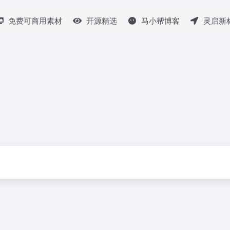
免费可商用素材
开源精选
马小帮博客
灵启新