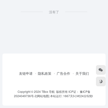
没有了
友链申请
隐私政策
广告合作
关于我们
Copyright © 2024 TBox 导航 版权所有 ICP证：
豫ICP备
2024049736号-2
|
网站地图
|
本站运行: 1667天0小时24分52秒