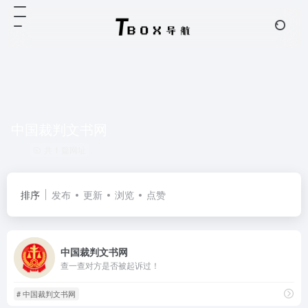
中国裁判文书网
共 1 篇网址
排序
发布
更新
浏览
点赞
中国裁判文书网
查一查对方是否被起诉过！
# 中国裁判文书网