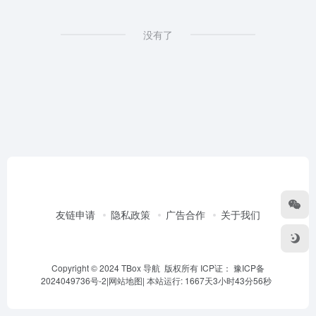
没有了
友链申请
隐私政策
广告合作
关于我们
Copyright © 2024 TBox 导航 版权所有 ICP证：
豫ICP备
2024049736号-2
|
网站地图
|
本站运行: 1667天3小时43分56秒