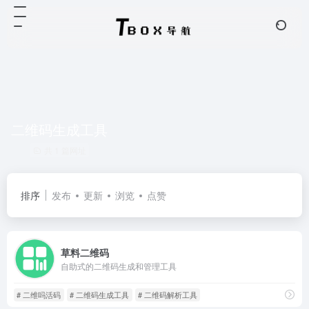
二维码生成工具
共 1 篇网址
排序
发布
更新
浏览
点赞
草料二维码
自助式的二维码生成和管理工具
# 二维吗活码
# 二维码生成工具
# 二维码解析工具