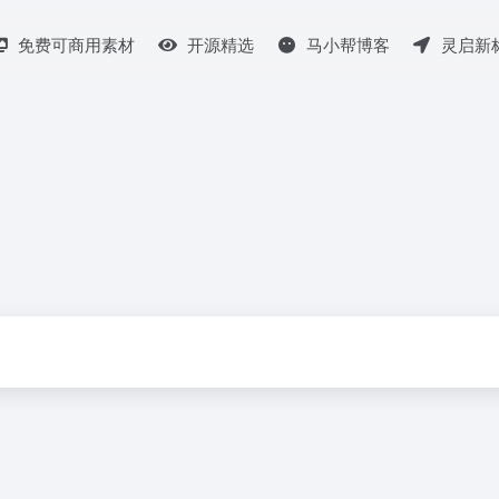
免费可商用素材
开源精选
马小帮博客
灵启新