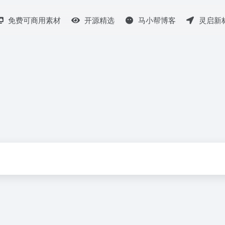
免费可商用素材
开源精选
马小帮博客
灵启新