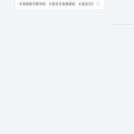
# 国家数字图书馆
# 新东方免费课程
# 新东方在线