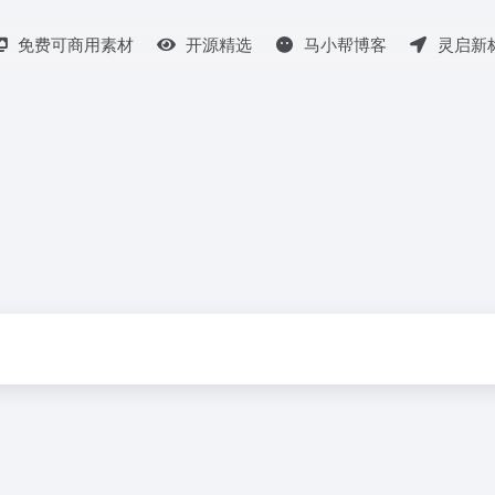
免费可商用素材
开源精选
马小帮博客
灵启新