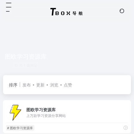
图欧学习资源库
共 1 篇网址
排序
发布
更新
浏览
点赞
图欧学习资源库
上万款学习资源分享网站
# 图欧学习资源库