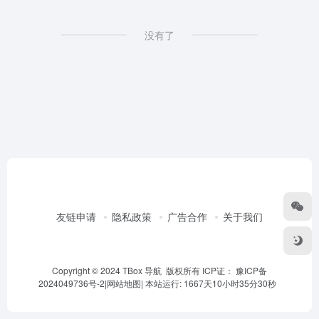
没有了
友链申请
隐私政策
广告合作
关于我们
Copyright © 2024 TBox 导航 版权所有 ICP证：
豫ICP备
2024049736号-2
|
网站地图
|
本站运行: 1667天10小时35分30秒