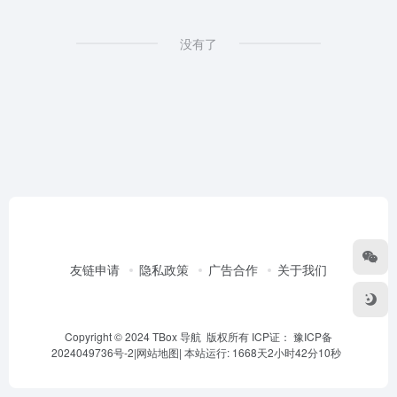
没有了
友链申请
隐私政策
广告合作
关于我们
Copyright © 2024 TBox 导航 版权所有 ICP证：
豫ICP备
2024049736号-2
|
网站地图
|
本站运行: 1668天2小时42分10秒