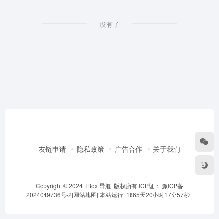
没有了
友链申请
隐私政策
广告合作
关于我们
Copyright © 2024 TBox 导航 版权所有 ICP证：
豫ICP备
2024049736号-2
|
网站地图
|
本站运行: 1665天20小时17分57秒