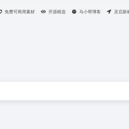
免费可商用素材
开源精选
马小帮博客
灵启新