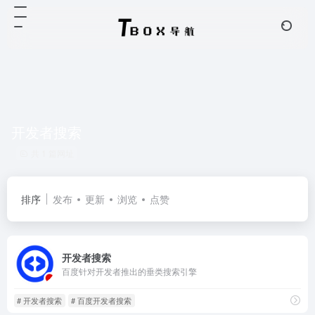
开发者搜索
共 1 篇网址
排序
发布
更新
浏览
点赞
开发者搜索
百度针对开发者推出的垂类搜索引擎
# 开发者搜索
# 百度开发者搜索