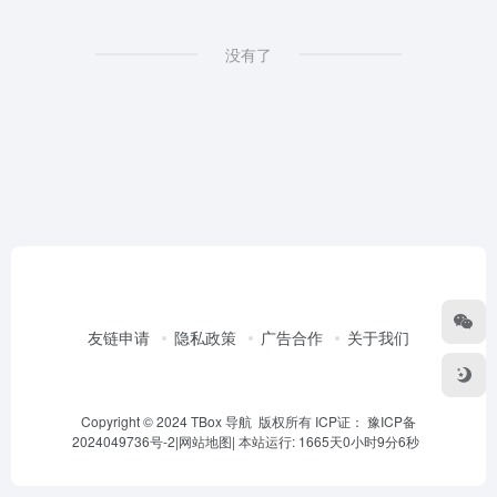
没有了
友链申请
隐私政策
广告合作
关于我们
Copyright © 2024 TBox 导航 版权所有 ICP证：
豫ICP备
2024049736号-2
|
网站地图
|
本站运行: 1665天0小时9分6秒