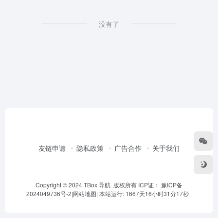
没有了
友链申请
隐私政策
广告合作
关于我们
Copyright © 2024 TBox 导航 版权所有 ICP证：
豫ICP备
2024049736号-2
|
网站地图
|
本站运行: 1667天16小时31分17秒