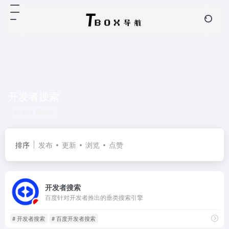
开发者搜索
共 1 篇网址
排序
发布
更新
浏览
点赞
开发者搜索
百度针对开发者推出的垂类搜索引擎
# 开发者搜索
# 百度开发者搜索