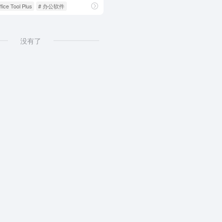
fice Tool Plus
# 办公软件
没有了