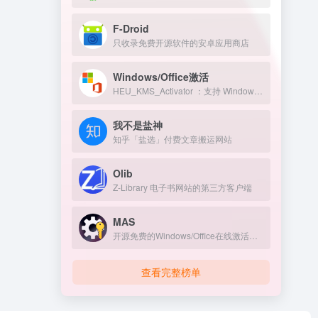
F-Droid
只收录免费开源软件的安卓应用商店
Windows/Office激活
HEU_KMS_Activator ：支持 Windows/Office 永久激活
我不是盐神
知乎「盐选」付费文章搬运网站
Olib
Z-Library 电子书网站的第三方客户端
MAS
开源免费的Windows/Office在线激活工具
查看完整榜单