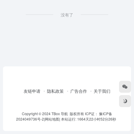
没有了
友链申请
隐私政策
广告合作
关于我们
Copyright © 2024 TBox 导航 版权所有 ICP证：
豫ICP备
2024049736号-2
|
网站地图
|
本站运行: 1664天22小时52分26秒