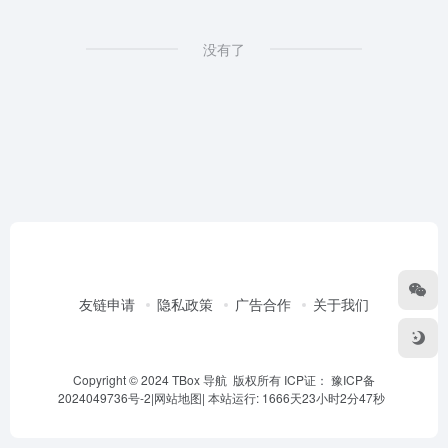
没有了
友链申请
隐私政策
广告合作
关于我们
Copyright © 2024 TBox 导航 版权所有 ICP证：
豫ICP备
2024049736号-2
|
网站地图
|
本站运行: 1666天23小时2分47秒