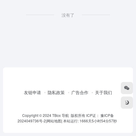
没有了
友链申请
隐私政策
广告合作
关于我们
Copyright © 2024 TBox 导航 版权所有 ICP证：
豫ICP备
2024049736号-2
|
网站地图
|
本站运行: 1666天5小时54分57秒