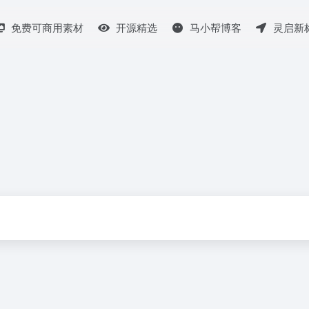
免费可商用素材
开源精选
马小帮博客
灵启新