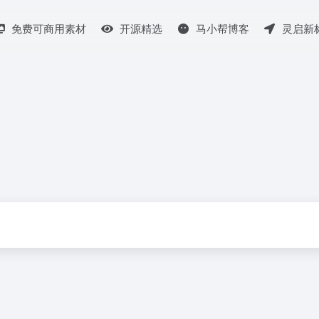
免费可商用素材
开源精选
马小帮博客
灵启新