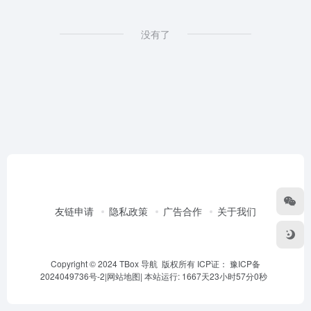
没有了
友链申请
隐私政策
广告合作
关于我们
Copyright © 2024 TBox 导航 版权所有 ICP证：
豫ICP备
2024049736号-2
|
网站地图
|
本站运行: 1667天23小时57分0秒