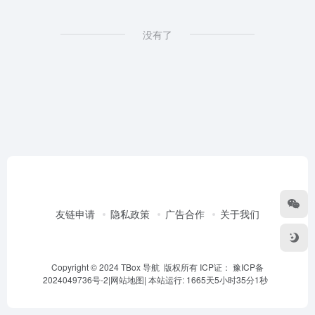
没有了
友链申请
隐私政策
广告合作
关于我们
Copyright © 2024 TBox 导航 版权所有 ICP证：
豫ICP备
2024049736号-2
|
网站地图
|
本站运行: 1665天5小时35分1秒