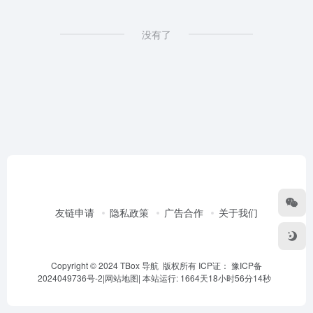
没有了
友链申请
隐私政策
广告合作
关于我们
Copyright © 2024 TBox 导航 版权所有 ICP证：
豫ICP备
2024049736号-2
|
网站地图
|
本站运行: 1664天18小时56分14秒