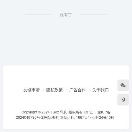
没有了
友链申请
隐私政策
广告合作
关于我们
Copyright © 2024 TBox 导航 版权所有 ICP证：
豫ICP备
2024049736号-2
|
网站地图
|
本站运行: 1667天14小时24分40秒