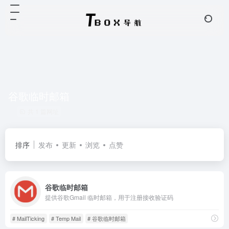
谷歌临时邮箱
共 1 篇网址
排序
发布
更新
浏览
点赞
谷歌临时邮箱
提供谷歌Gmail 临时邮箱，用于注册接收验证码
# MailTicking
# Temp Mail
# 谷歌临时邮箱