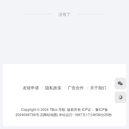
没有了
友链申请
隐私政策
广告合作
关于我们
Copyright © 2024 TBox 导航 版权所有 ICP证：
豫ICP备
2024049736号-2
|
网站地图
|
本站运行: 1667天17小时36分25秒