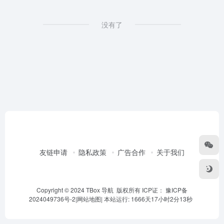
没有了
友链申请
隐私政策
广告合作
关于我们
Copyright © 2024 TBox 导航 版权所有 ICP证：
豫ICP备
2024049736号-2
|
网站地图
|
本站运行: 1666天17小时2分13秒