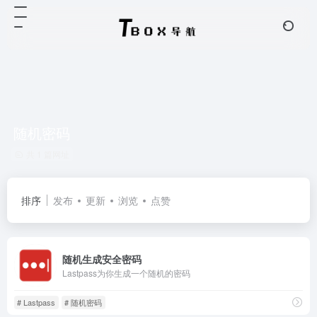
随机密码
共 1 篇网址
排序
发布
更新
浏览
点赞
随机生成安全密码
Lastpass为你生成一个随机的密码
# Lastpass
# 随机密码