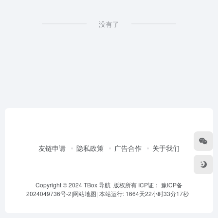
没有了
友链申请
隐私政策
广告合作
关于我们
Copyright © 2024 TBox 导航 版权所有 ICP证：
豫ICP备
2024049736号-2
|
网站地图
|
本站运行: 1664天22小时33分17秒