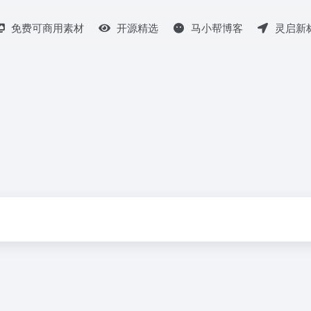
免费可商用素材
开源精选
马小帮博客
灵启新