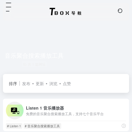
音乐聚合搜索播放工具
共 1 篇网址
排序
发布
更新
浏览
点赞
Listen 1 音乐播放器
免费的音乐聚合搜索播放工具，支持七个音乐平台
# Listen 1
# 音乐聚合搜索播放工具