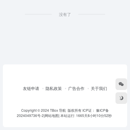
没有了
友链申请
隐私政策
广告合作
关于我们
Copyright © 2024 TBox 导航 版权所有 ICP证：
豫ICP备
2024049736号-2
|
网站地图
|
本站运行: 1665天8小时10分52秒