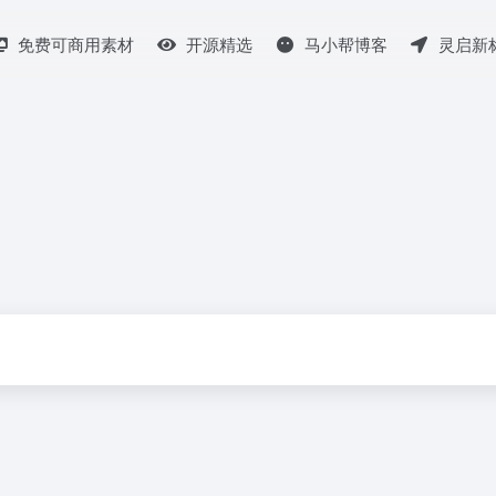
免费可商用素材
开源精选
马小帮博客
灵启新