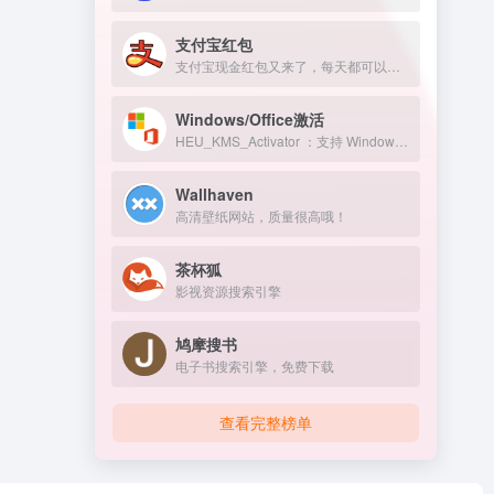
支付宝红包
支付宝现金红包又来了，每天都可以领几块钱！
Windows/Office激活
HEU_KMS_Activator ：支持 Windows/Office 永久激活
Wallhaven
高清壁纸网站，质量很高哦！
茶杯狐
影视资源搜索引擎
鸠摩搜书
电子书搜索引擎，免费下载
查看完整榜单