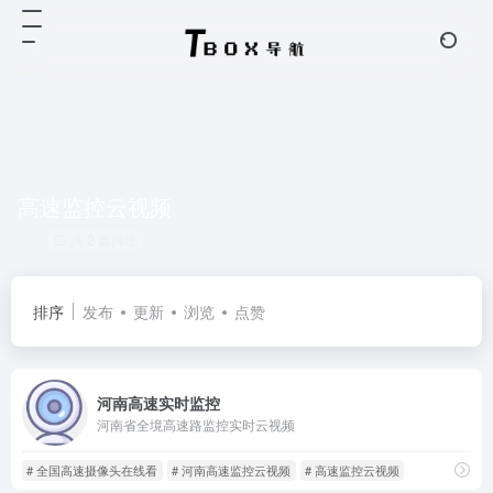
高速监控云视频
共 2 篇网址
排序
发布
更新
浏览
点赞
河南高速实时监控
河南省全境高速路监控实时云视频
# 全国高速摄像头在线看
# 河南高速监控云视频
# 高速监控云视频