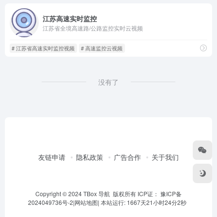
江苏高速实时监控
江苏省全境高速路/公路监控实时云视频
# 江苏省高速实时监控视频
# 高速监控云视频
没有了
友链申请
隐私政策
广告合作
关于我们
Copyright © 2024 TBox 导航 版权所有 ICP证：
豫ICP备
2024049736号-2
|
网站地图
|
本站运行: 1667天21小时24分2秒