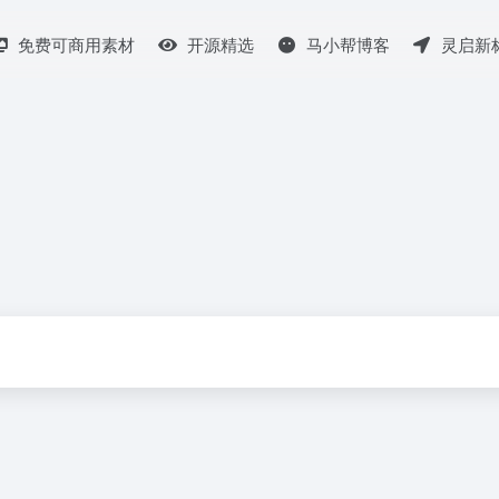
免费可商用素材
开源精选
马小帮博客
灵启新