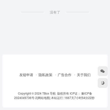
没有了
友链申请
隐私政策
广告合作
关于我们
Copyright © 2024 TBox 导航 版权所有 ICP证：
豫ICP备
2024049736号-2
|
网站地图
|
本站运行: 1667天7小时54分22秒