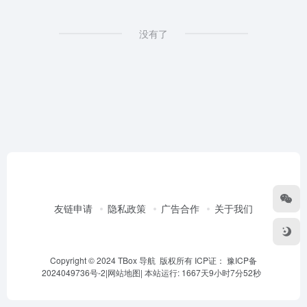
没有了
友链申请
隐私政策
广告合作
关于我们
Copyright © 2024 TBox 导航 版权所有 ICP证：
豫ICP备
2024049736号-2
|
网站地图
|
本站运行: 1667天9小时7分52秒