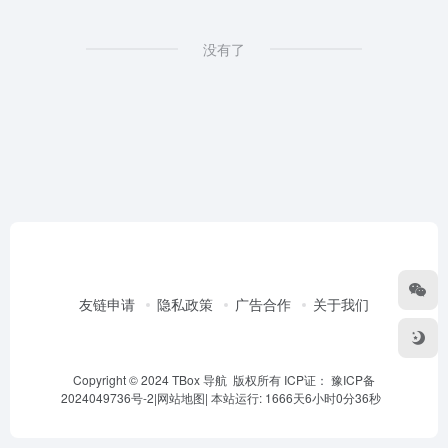
没有了
友链申请
隐私政策
广告合作
关于我们
Copyright © 2024 TBox 导航 版权所有 ICP证：
豫ICP备
2024049736号-2
|
网站地图
|
本站运行: 1666天6小时0分37秒