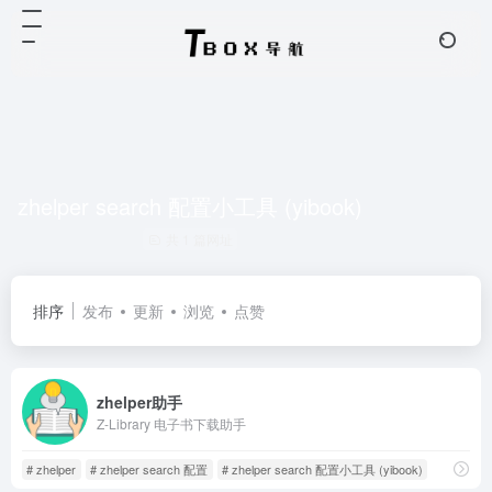
zhelper search 配置小工具 (yibook)
共 1 篇网址
排序
发布
更新
浏览
点赞
zhelper助手
Z-Library 电子书下载助手
# zhelper
# zhelper search 配置
# zhelper search 配置小工具 (yibook)