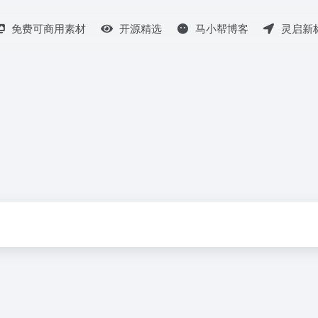
免费可商用素材
开源精选
马小帮博客
灵启新