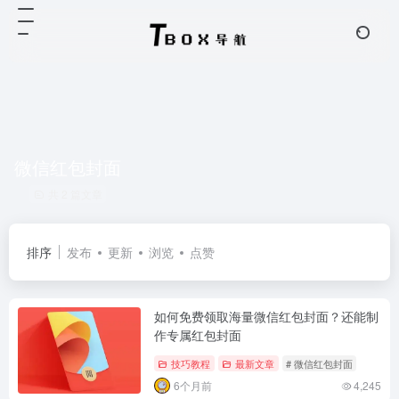
微信红包封面
共 2 篇文章
排序
发布
更新
浏览
点赞
如何免费领取海量微信红包封面？还能制
作专属红包封面
技巧教程
最新文章
# 微信红包封面
6个月前
4,245