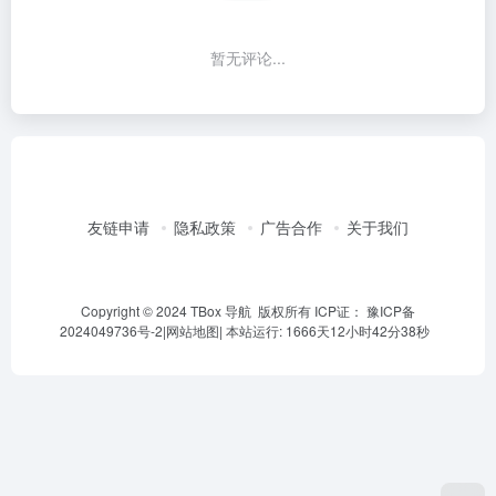
暂无评论...
友链申请
隐私政策
广告合作
关于我们
Copyright © 2024 TBox 导航 版权所有 ICP证：
豫ICP备
2024049736号-2
|
网站地图
|
本站运行: 1666天12小时42分38秒