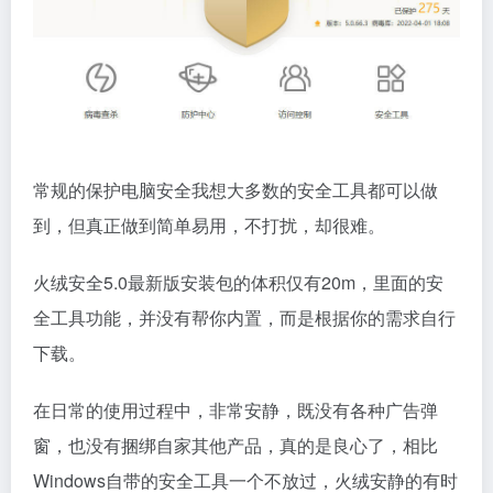
常规的保护电脑安全我想大多数的安全工具都可以做
到，但真正做到简单易用，不打扰，却很难。
火绒安全5.0最新版安装包的体积仅有20m，里面的安
全工具功能，并没有帮你内置，而是根据你的需求自行
下载。
在日常的使用过程中，非常安静，既没有各种广告弹
窗，也没有捆绑自家其他产品，真的是良心了，相比
Windows自带的安全工具一个不放过，火绒安静的有时