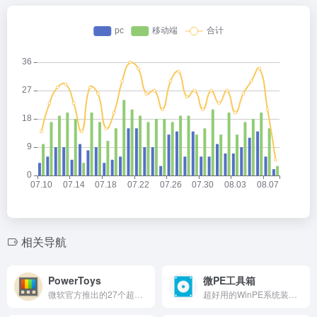
相关导航
PowerToys
微PE工具箱
微软官方推出的27个超级实用的Windows增强小工具集合
超好用的WinPE系统装机工具！