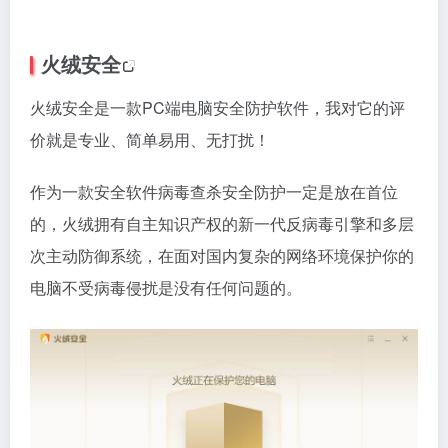
火绒安全
火绒安全是一款PC端电脑安全防护软件，我对它的评
价就是专业、简单易用、无打扰！
作为一款安全软件病毒查杀安全防护一定是放在首位
的，火绒拥有自主知识产权的新一代反病毒引擎和多层
次主动防御系统，在面对国内复杂的网络环境保护你的
电脑不受病毒侵扰是没有任何问题的。