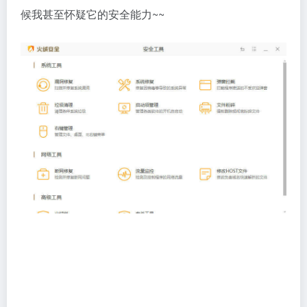
候我甚至怀疑它的安全能力~~