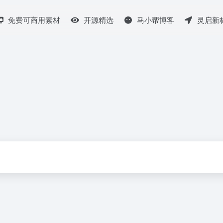
免费可商用素材
开源精选
马小帮博客
灵启新