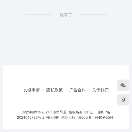
没有了
友链申请
隐私政策
广告合作
关于我们
Copyright © 2024 TBox 导航 版权所有 ICP证：
豫ICP备
2024049736号-2
|
网站地图
|
本站运行: 1665天8小时40分35秒