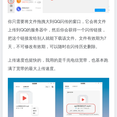
你只需要将文件拖拽大到QQ闪传的窗口，它会将文件
上传到QQ的服务器中，然后你会获得一个闪传链接，
把这个链接发给别人就能下载该文件。文件有效期为7
天，不可修改有效期，可以随时在闪传历史删除。
上传速度也挺快的，我用的是千兆电信宽带，也基本跑
满了宽带的最大上传速度。