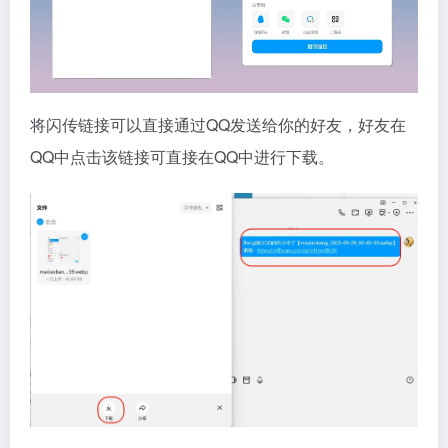
将闪传链接可以直接通过QQ发送给你的好友，好友在
QQ中点击该链接可直接在QQ中进行下载。