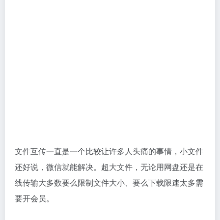
文件互传一直是一个比较让许多人头痛的事情，小文件
还好说，微信就能解决。超大文件，无论用网盘还是在
线传输大多数要么限制文件大小、要么下载限速太多需
要开会员。