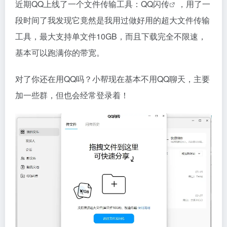
近期QQ上线了一个文件传输工具：
QQ闪传
，用了一
段时间了我发现它竟然是我用过做好用的超大文件传输
工具，最大支持单文件10GB，而且下载完全不限速，
基本可以跑满你的带宽。
对了你还在用QQ吗？小帮现在基本不用QQ聊天，主要
加一些群，但也会经常登录着！