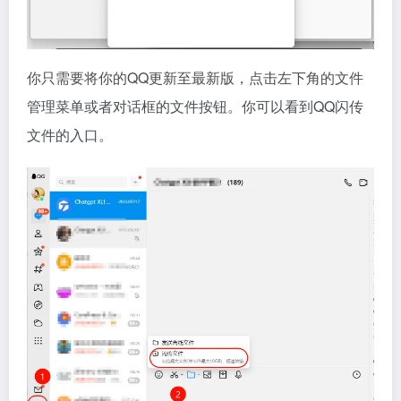
你只需要将你的QQ更新至最新版，点击左下角的文件
管理菜单或者对话框的文件按钮。你可以看到QQ闪传
文件的入口。