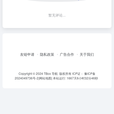
暂无评论...
友链申请
隐私政策
广告合作
关于我们
Copyright © 2024 TBox 导航 版权所有 ICP证：
豫ICP备
2024049736号-2
|
网站地图
|
本站运行: 1667天6小时32分47秒