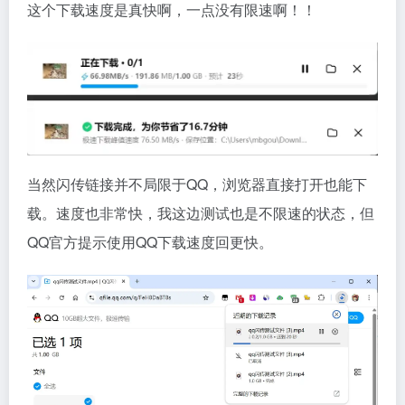
这个下载速度是真快啊，一点没有限速啊！！
当然闪传链接并不局限于QQ，浏览器直接打开也能下
载。速度也非常快，我这边测试也是不限速的状态，但
QQ官方提示使用QQ下载速度回更快。