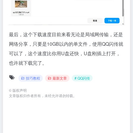
最后，这个下载速度目前来看无论是局域网传输，还是
网络分享，只要是10GB以内的单文件，使用QQ闪传就
可以了，这个速度比你用U盘还快，U盘刚插上打开，
也许就下载完了。
技巧教程
最新文章
# QQ闪传
©
版权声明
文章版权归作者所有，未经允许请勿转载。