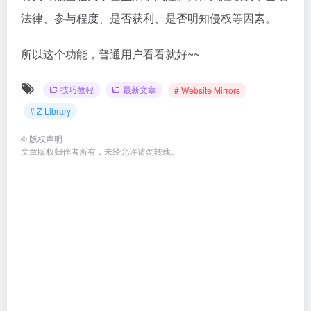
法律、参与程度、是否获利、是否明知侵权等因素。
所以这个功能，普通用户看看就好~~
技巧教程
最新文章
# Website Mirrors
# Z-Library
©
版权声明
文章版权归作者所有，未经允许请勿转载。