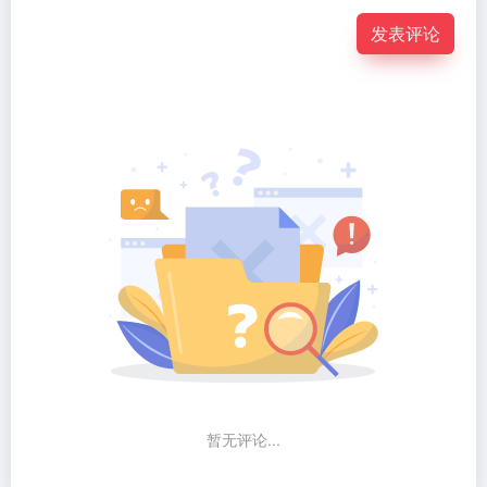
发表评论
暂无评论...