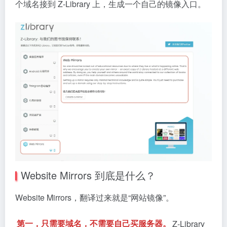
个域名接到 Z-Library 上，生成一个自己的镜像入口。
Website Mirrors 到底是什么？
Website Mirrors，翻译过来就是“网站镜像”。
第一，只需要域名，不需要自己买服务器。
Z-Library