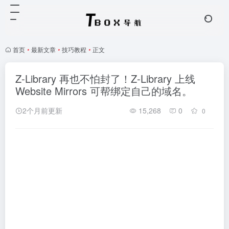
首页
•
最新文章
•
技巧教程
•
正文
Z-Library 再也不怕封了！Z-Library 上线
Website Mirrors 可帮绑定自己的域名。
2个月前更新
15,268
0
0