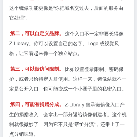
这个镜像功能更像是“你把域名交过去，后面的服务由
它处理”。
第二，可以自定义品牌。
这个入口不一定非要长得像
Z-Library。你可以设置自己的名字、Logo 或视觉风
格，让它看起来像一个独立站点。
第三，可以做访问限制。
比如设置登录限制、密码保
护，或者只给特定人群使用。这样一来，镜像站就不一
定是公开入口，也可能变成一个小圈子里的私密入口。
第四，可能有捐赠分成。
Z-Library 曾承诺镜像入口产
生的捐赠收入，会拿出一部分返给镜像创建者。这个机
制就很微妙了，因为它不只是“帮忙分流”，还带上了一
点分销味道。