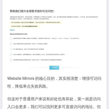
Website Mirrors 的核心目的，其实很清楚：增强可访问
性，降低单点失效风险。
但这对于普通用户来说有好处也有坏处，第一就是访问
入口会更多，我们可以找到更多可直接访问的地址。但