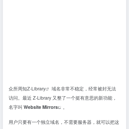
众所周知
Z-Library
域名非常不稳定，经常被封无法
访问。最近 Z-Library 又整了一个挺有意思的新功能，
名字叫
Website Mirrors
。
用户只要有一个独立域名，不需要服务器，就可以把这