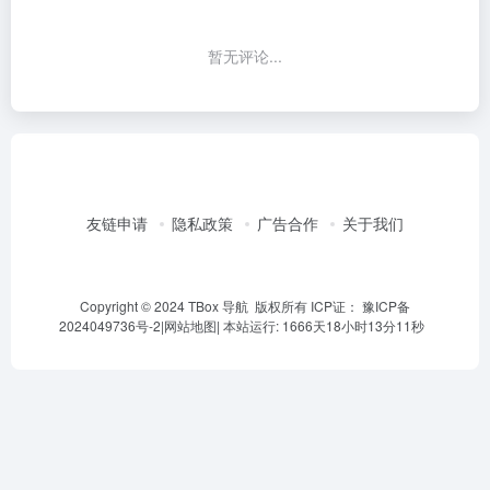
暂无评论...
友链申请
隐私政策
广告合作
关于我们
Copyright © 2024 TBox 导航 版权所有 ICP证：
豫ICP备
2024049736号-2
|
网站地图
|
本站运行: 1666天18小时13分11秒