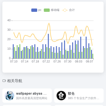
相关导航
wallpaper abyss 壁纸
软仓
国外高质量高清壁纸网站
385 个专业生产力软件免费下载