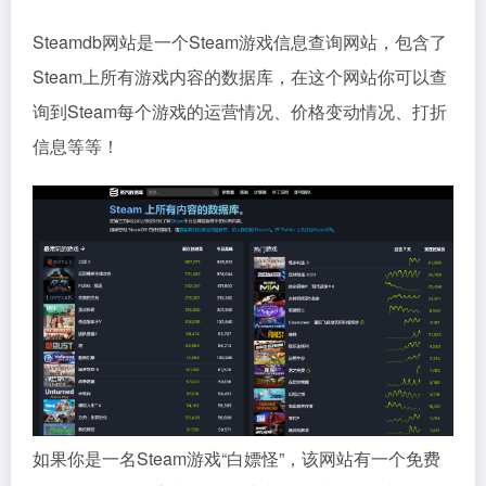
Steamdb网站
是一个Steam游戏信息查询网站，包含了
Steam上所有游戏内容的数据库，
在这个网站你可以查
询到Steam每个游戏的运营情况、价格变动情况、打折
信息等等！
如果你是一名Steam游戏“白嫖怪”，该网站有一个免费