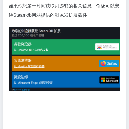
如果你想第一时间获取到游戏的相关信息，你还可以安
装Steamdb网站提供的浏览器扩展插件