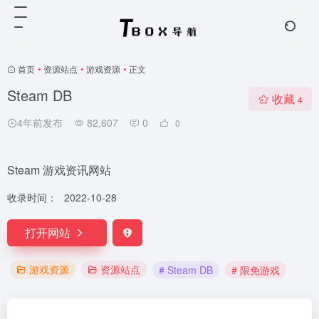
首页
•
资源站点
•
游戏资源
•
正文
Steam DB
收藏
4
4年前发布
82,607
0
0
Steam 游戏资讯网站
收录时间：
2022-10-28
打开网站
游戏资源
资源站点
# Steam DB
# 限免游戏