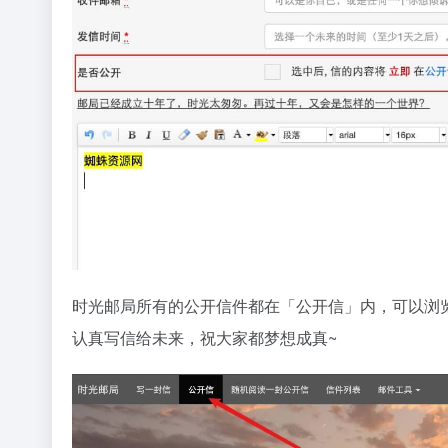
时光邮局所有的公开信件都在「公开信」内，可以浏
认真写信给未来，祝大家都梦想成真~