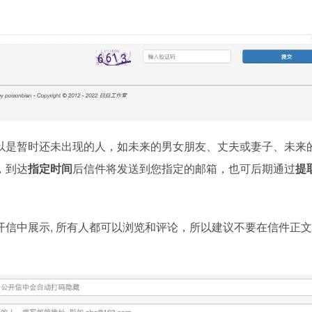
以是暂时还未出现的人，如未来的男女朋友、丈夫或妻子、未来
，到达
指定时间
后信件将发送到您指定的邮箱，也可后期通过
提
信中展示, 所有人都可以浏览和评论，所以建议不要在信件正