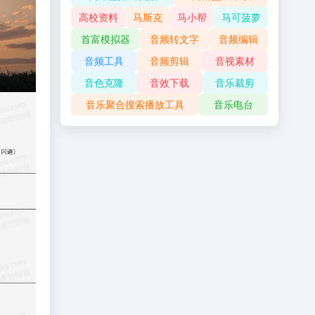
高校资料
马斯克
马小帮
马可菠萝
首富模拟器
音频转文字
音频编辑
音频工具
音频剪辑
音视素材
音色克隆
音效下载
音乐裁剪
音乐聚合搜索播放工具
音乐电台