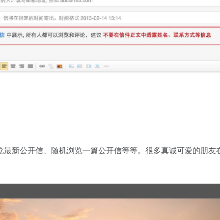
览最新公开信、随机浏览一篇公开信等等。很多真诚可爱的朋友