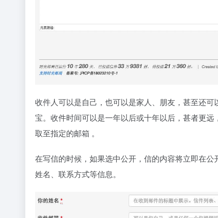
收件人可以是自己，也可以是家人、朋友，甚至还可
宝。收件时间可以是一年以后或十年以后，甚者更远
取至指定的邮箱 。
在写信的时候，如果选中公开，信的内容将立即在公开
姓名、联系方式等信息。