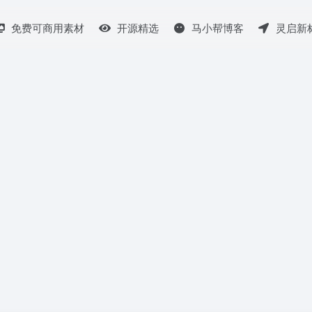
免费可商用素材
开源精选
马小帮博客
灵启新